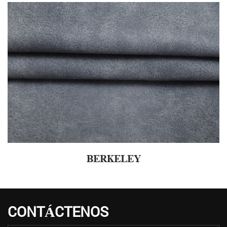
BERKELEY
CONTÁCTENOS