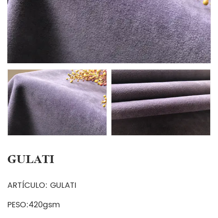
GULATI
ARTÍCULO: GULATI
PESO:420gsm