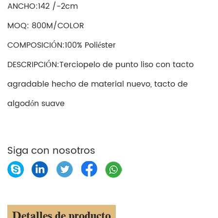
ANCHO:142 /-2cm
MOQ: 800M/COLOR
COMPOSICIÓN:100% Poliéster
DESCRIPCIÓN:Terciopelo de punto liso con tacto
agradable hecho de material nuevo, tacto de
algodón suave
Siga con nosotros
Detalles de producto