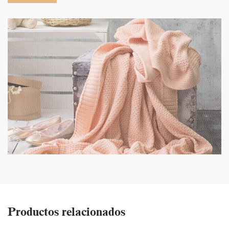
Productos relacionados