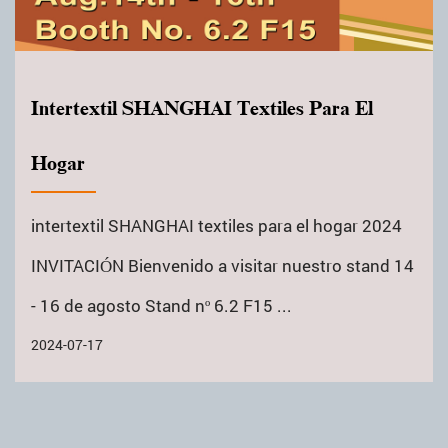
Intertextil SHANGHAI Textiles Para El
Hogar
intertextil SHANGHAI textiles para el hogar 2024
INVITACIÓN Bienvenido a visitar nuestro stand 14
- 16 de agosto Stand nº 6.2 F15 ...
2024-07-17